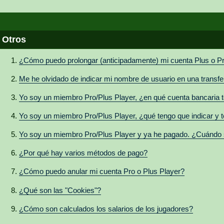
Otros
¿Cómo puedo prolongar (anticipadamente) mi cuenta Plus o Pr
Me he olvidado de indicar mi nombre de usuario en una transf
Yo soy un miembro Pro/Plus Player, ¿en qué cuenta bancaria t
Yo soy un miembro Pro/Plus Player, ¿qué tengo que indicar y te
Yo soy un miembro Pro/Plus Player y ya he pagado. ¿Cuándo 
¿Por qué hay varios métodos de pago?
¿Cómo puedo anular mi cuenta Pro o Plus Player?
¿Qué son las "Cookies"?
¿Cómo son calculados los salarios de los jugadores?