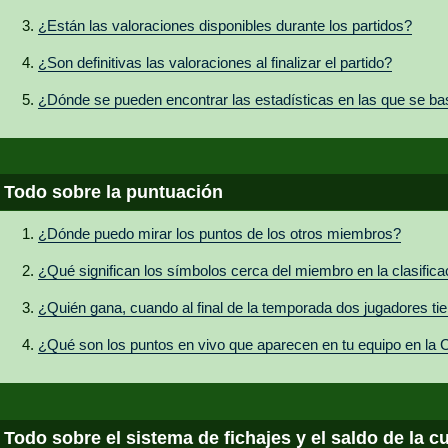
¿Están las valoraciones disponibles durante los partidos?
¿Son definitivas las valoraciones al finalizar el partido?
¿Dónde se pueden encontrar las estadísticas en las que se ba
Todo sobre la puntuación
¿Dónde puedo mirar los puntos de los otros miembros?
¿Qué significan los símbolos cerca del miembro en la clasifica
¿Quién gana, cuando al final de la temporada dos jugadores t
¿Qué son los puntos en vivo que aparecen en tu equipo en la Cl
Todo sobre el sistema de fichajes y el saldo de la c