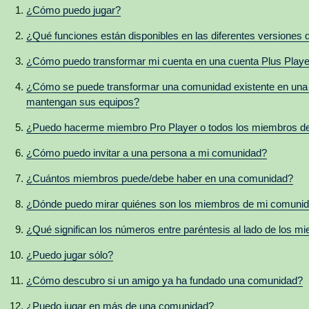
¿Cómo puedo jugar?
¿Qué funciones están disponibles en las diferentes versiones 
¿Cómo puedo transformar mi cuenta en una cuenta Plus Playe
¿Cómo se puede transformar una comunidad existente en una
mantengan sus equipos?
¿Puedo hacerme miembro Pro Player o todos los miembros de
¿Cómo puedo invitar a una persona a mi comunidad?
¿Cuántos miembros puede/debe haber en una comunidad?
¿Dónde puedo mirar quiénes son los miembros de mi comunida
¿Qué significan los números entre paréntesis al lado de los m
¿Puedo jugar sólo?
¿Cómo descubro si un amigo ya ha fundado una comunidad?
¿Puedo jugar en más de una comunidad?