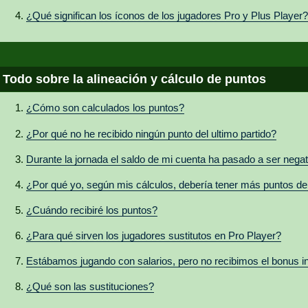
¿Qué significan los íconos de los jugadores Pro y Plus Player?
Todo sobre la alineación y cálculo de puntos
¿Cómo son calculados los puntos?
¿Por qué no he recibido ningún punto del ultimo partido?
Durante la jornada el saldo de mi cuenta ha pasado a ser negat
¿Por qué yo, según mis cálculos, debería tener más puntos de
¿Cuándo recibiré los puntos?
¿Para qué sirven los jugadores sustitutos en Pro Player?
Estábamos jugando con salarios, pero no recibimos el bonus 
¿Qué son las sustituciones?