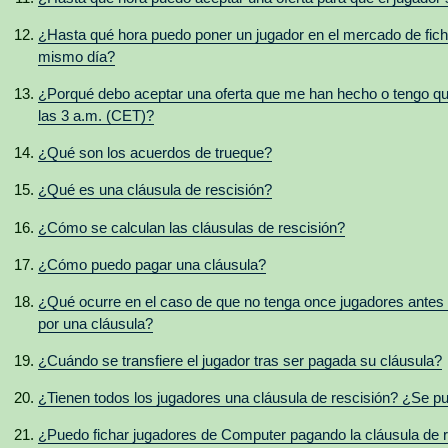
¿Hasta qué hora puedo poner un jugador en el mercado de ficha
mismo día?
¿Porqué debo aceptar una oferta que me han hecho o tengo que
las 3 a.m. (CET)?
¿Qué son los acuerdos de trueque?
¿Qué es una cláusula de rescisión?
¿Cómo se calculan las cláusulas de rescisión?
¿Cómo puedo pagar una cláusula?
¿Qué ocurre en el caso de que no tenga once jugadores antes
por una cláusula?
¿Cuándo se transfiere el jugador tras ser pagada su cláusula?
¿Tienen todos los jugadores una cláusula de rescisión? ¿Se pu
¿Puedo fichar jugadores de Computer pagando la cláusula de 