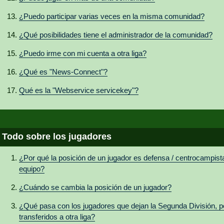
¿Puedo participar varias veces en la misma comunidad?
¿Qué posibilidades tiene el administrador de la comunidad?
¿Puedo irme con mi cuenta a otra liga?
¿Qué es "News-Connect"?
Qué es la "Webservice servicekey"?
Todo sobre los jugadores
¿Por qué la posición de un jugador es defensa / centrocampista 
equipo?
¿Cuándo se cambia la posición de un jugador?
¿Qué pasa con los jugadores que dejan la Segunda División, 
transferidos a otra liga?