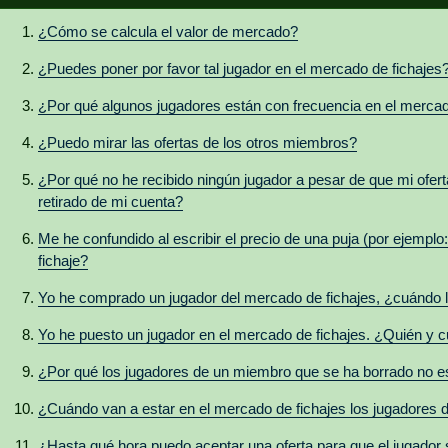
¿Cómo se calcula el valor de mercado?
¿Puedes poner por favor tal jugador en el mercado de fichajes
¿Por qué algunos jugadores están con frecuencia en el mercad
¿Puedo mirar las ofertas de los otros miembros?
¿Por qué no he recibido ningún jugador a pesar de que mi ofert
retirado de mi cuenta?
Me he confundido al escribir el precio de una puja (por ejemplo
fichaje?
Yo he comprado un jugador del mercado de fichajes, ¿cuándo lo
Yo he puesto un jugador en el mercado de fichajes. ¿Quién y 
¿Por qué los jugadores de un miembro que se ha borrado no es
¿Cuándo van a estar en el mercado de fichajes los jugadores
¿Hasta qué hora puedo aceptar una oferta para que el jugador 