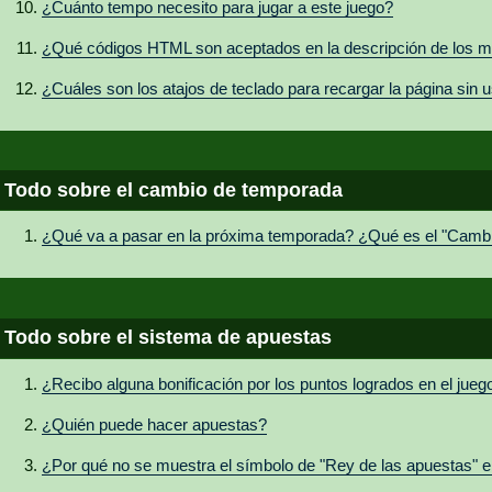
¿Cuánto tempo necesito para jugar a este juego?
¿Qué códigos HTML son aceptados en la descripción de los m
¿Cuáles son los atajos de teclado para recargar la página sin 
Todo sobre el cambio de temporada
¿Qué va a pasar en la próxima temporada? ¿Qué es el "Camb
Todo sobre el sistema de apuestas
¿Recibo alguna bonificación por los puntos logrados en el jue
¿Quién puede hacer apuestas?
¿Por qué no se muestra el símbolo de "Rey de las apuestas" en