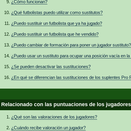
¿Cómo funcionan?
¿Qué futbolistas puedo utilizar como sustitutos?
¿Puedo sustituir un futbolista que ya ha jugado?
¿Puedo sustituir un futbolista que he vendido?
¿Puedo cambiar de formación para poner un jugador sustituto?
¿Puedo usar un sustituto para ocupar una posición vacía en la 
¿Se pueden desactivar las sustituciones?
¿En qué se diferencian las sustituciones de los suplentes Pro 
Relacionado con las puntuaciones de los jugadore
¿Qué son las valoraciones de los jugadores?
¿Cuándo recibe valoración un jugador?