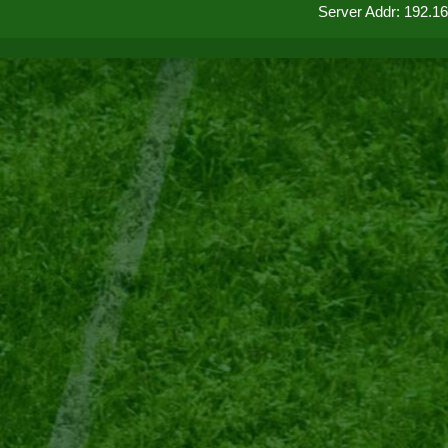
Server Addr: 192.1