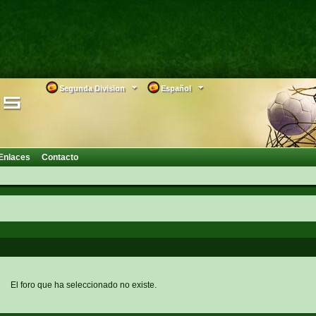
Segunda Division
Español
Enlaces
Contacto
El foro que ha seleccionado no existe.