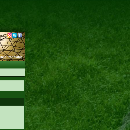
Help translate!