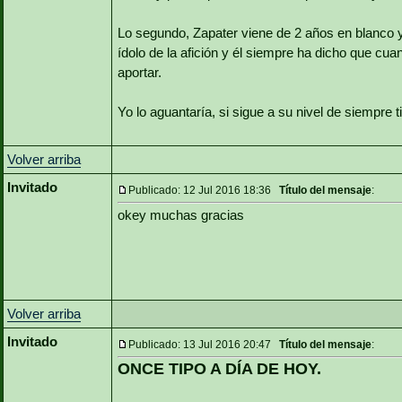
Lo segundo, Zapater viene de 2 años en blanco y
ídolo de la afición y él siempre ha dicho que cua
aportar.
Yo lo aguantaría, si sigue a su nivel de siempre 
Volver arriba
Invitado
Publicado: 12 Jul 2016 18:36
Título del mensaje
:
okey muchas gracias
Volver arriba
Invitado
Publicado: 13 Jul 2016 20:47
Título del mensaje
:
ONCE TIPO A DÍA DE HOY.