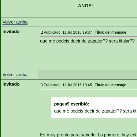
..............................
ANGEL
Volver arriba
Invitado
Publicado: 11 Jul 2016 19:37
Título del mensaje
:
que me podeis decir de zapater?? sera titular??
Volver arriba
Invitado
Publicado: 11 Jul 2016 19:45
Título del mensaje
:
pages9 escribió:
que me podeis decir de zapater?? sera tit
Es muy pronto para saberlo. Lo primero, hay en