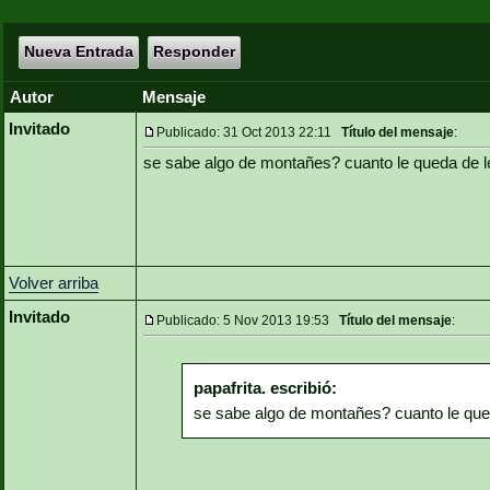
Nueva Entrada
Responder
Autor
Mensaje
Invitado
Publicado: 31 Oct 2013 22:11
Título del mensaje
:
se sabe algo de montañes? cuanto le queda de l
Volver arriba
Invitado
Publicado: 5 Nov 2013 19:53
Título del mensaje
:
papafrita. escribió:
se sabe algo de montañes? cuanto le que