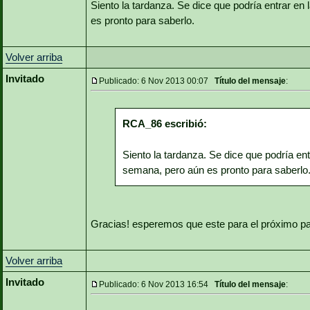
Siento la tardanza. Se dice que podría entrar en
es pronto para saberlo.
Volver arriba
Invitado
Publicado: 6 Nov 2013 00:07
Título del mensaje
:
RCA_86 escribió:
Siento la tardanza. Se dice que podría ent
semana, pero aún es pronto para saberlo
Gracias! esperemos que este para el próximo pa
Volver arriba
Invitado
Publicado: 6 Nov 2013 16:54
Título del mensaje
: