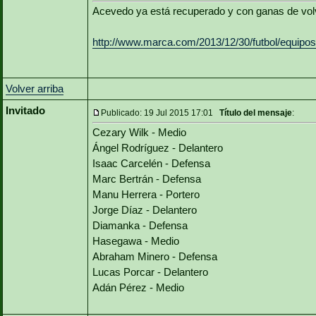
Acevedo ya está recuperado y con ganas de volv
http://www.marca.com/2013/12/30/futbol/equipo
Volver arriba
Invitado
Publicado: 19 Jul 2015 17:01
Título del mensaje
:
Cezary Wilk - Medio
Ángel Rodríguez - Delantero
Isaac Carcelén - Defensa
Marc Bertrán - Defensa
Manu Herrera - Portero
Jorge Díaz - Delantero
Diamanka - Defensa
Hasegawa - Medio
Abraham Minero - Defensa
Lucas Porcar - Delantero
Adán Pérez - Medio