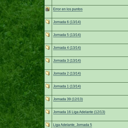
Error en los puntos
Jornada 6 (13/14)
Jornada 5 (13/14)
Jornada 4 (13/14)
Jornada 3 (13/14)
Jornada 2 (13/14)
Jornada 1 (13/14)
Jornada 39 (12/13)
Jornada 16 Liga Adelante (12/13)
Liga Adelante, Jornada 5