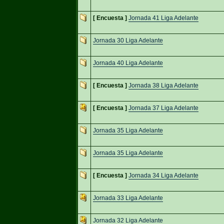
[ Encuesta ]
Jornada 41 Liga Adelante
Jornada 30 Liga Adelante
Jornada 40 Liga Adelante
[ Encuesta ]
Jornada 38 Liga Adelante
[ Encuesta ]
Jornada 37 Liga Adelante
Jornada 35 Liga Adelante
Jornada 35 Liga Adelante
[ Encuesta ]
Jornada 34 Liga Adelante
Jornada 33 Liga Adelante
Jornada 32 Liga Adelante