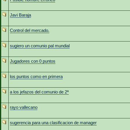
Javi Baraja
Control del mercado.
sugiero un comunio pal mundial
Jugadores con 0 puntos
los puntos como en primera
a los jefazos del comunio de 2ª
rayo vallecano
sugerencia para una clasificacion de manager