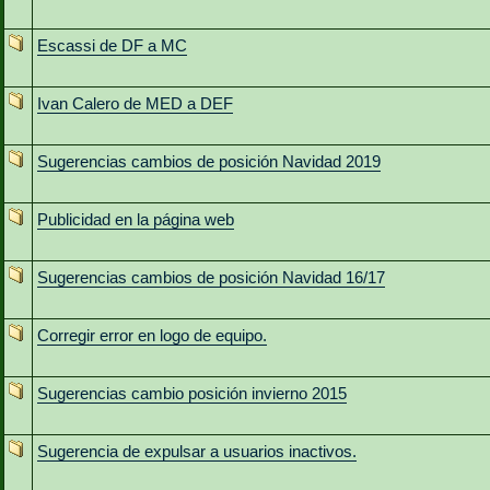
Escassi de DF a MC
Ivan Calero de MED a DEF
Sugerencias cambios de posición Navidad 2019
Publicidad en la página web
Sugerencias cambios de posición Navidad 16/17
Corregir error en logo de equipo.
Sugerencias cambio posición invierno 2015
Sugerencia de expulsar a usuarios inactivos.