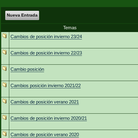
Nueva Entrada
Temas
Cambios de posición invierno 23/24
Cambios de posición invierno 22/23
Cambio posición
Cambios posición invierno 2021/22
Cambios de posición verano 2021
Cambios de posición invierno 2020/21
Cambios de posición verano 2020