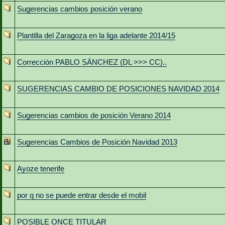
Sugerencias cambios posición verano
Plantilla del Zaragoza en la liga adelante 2014/15
Corrección PABLO SÁNCHEZ (DL >>> CC)..
SUGERENCIAS CAMBIO DE POSICIONES NAVIDAD 2014
Sugerencias cambios de posición Verano 2014
Sugerencias Cambios de Posición Navidad 2013
Ayoze tenerife
por q no se puede entrar desde el mobil
POSIBLE ONCE TITULAR