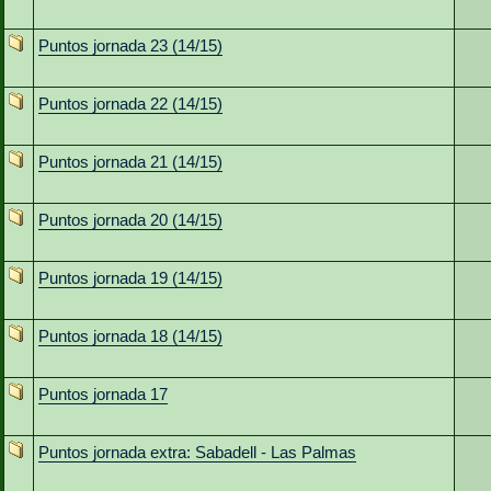
Puntos jornada 23 (14/15)
Puntos jornada 22 (14/15)
Puntos jornada 21 (14/15)
Puntos jornada 20 (14/15)
Puntos jornada 19 (14/15)
Puntos jornada 18 (14/15)
Puntos jornada 17
Puntos jornada extra: Sabadell - Las Palmas