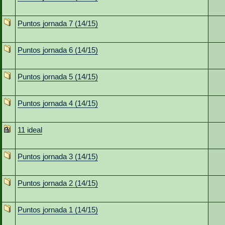
Puntos jornada 7 (14/15)
Puntos jornada 6 (14/15)
Puntos jornada 5 (14/15)
Puntos jornada 4 (14/15)
11 ideal
Puntos jornada 3 (14/15)
Puntos jornada 2 (14/15)
Puntos jornada 1 (14/15)