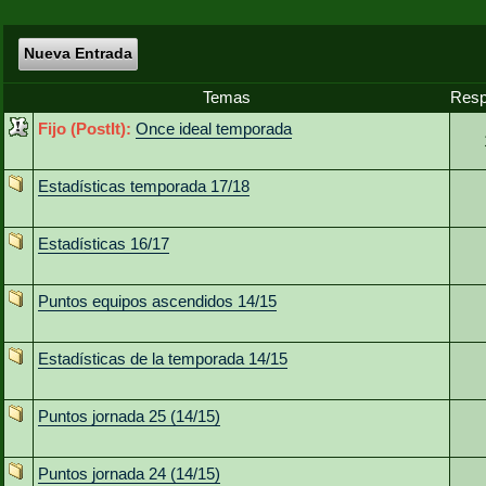
Nueva Entrada
Temas
Resp
Fijo (PostIt):
Once ideal temporada
Estadísticas temporada 17/18
Estadísticas 16/17
Puntos equipos ascendidos 14/15
Estadísticas de la temporada 14/15
Puntos jornada 25 (14/15)
Puntos jornada 24 (14/15)