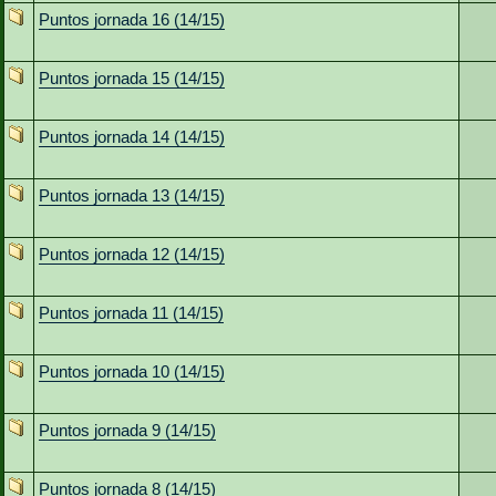
Puntos jornada 16 (14/15)
Puntos jornada 15 (14/15)
Puntos jornada 14 (14/15)
Puntos jornada 13 (14/15)
Puntos jornada 12 (14/15)
Puntos jornada 11 (14/15)
Puntos jornada 10 (14/15)
Puntos jornada 9 (14/15)
Puntos jornada 8 (14/15)