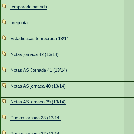
temporada pasada
pregunta
Estadísticas temporada 13/14
Notas jornada 42 (13/14)
Notas AS Jornada 41 (13/14)
Notas AS jornada 40 (13/14)
Notas AS jornada 39 (13/14)
Puntos jornada 38 (13/14)
Puntos jornada 37 (13/14)