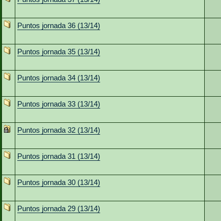
Puntos jornada 36 (13/14)
Puntos jornada 35 (13/14)
Puntos jornada 34 (13/14)
Puntos jornada 33 (13/14)
Puntos jornada 32 (13/14)
Puntos jornada 31 (13/14)
Puntos jornada 30 (13/14)
Puntos jornada 29 (13/14)