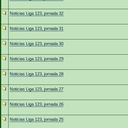
Noticias Liga 123, jornada 32
Noticias Liga 123, jornada 31
Noticias Liga 123, jornada 30
Noticias Liga 123, jornada 29
Noticias Liga 123, jornada 28
Noticias Liga 123, jornada 27
Noticias Liga 123, jornada 26
Noticias Liga 123, jornada 25