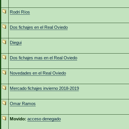
Rodri Ríos
Dos fichajes en el Real Oviedo
Diegui
Dos fichajes mas en el Real Oviedo
Novedades en el Real Oviedo
Mercado fichajes invierno 2018-2019
Omar Ramos
Movido:
acceso denegado