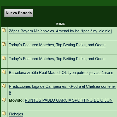
Nueva Entrada
Temas
Zápas Bayern Mníchov vs. Arsenal by bol špeciálny, ale nie j
Today's Featured Matches, Top Betting Picks, and Odds:
Today's Featured Matches, Top Betting Picks, and Odds:
Barcelona zničila Real Madrid. OL Lyon potrebuje viac času n
Predicciones Liga de Campeones: ¿Podrá el Chelsea contener
a
Movido:
PUNTOS PABLO GARCIA SPORTING DE GIJON
Fichajes