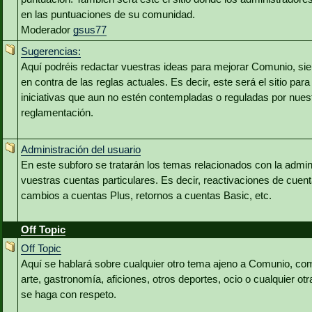
en las puntuaciones de su comunidad.
Moderador
gsus77
Sugerencias:
Aquí podréis redactar vuestras ideas para mejorar Comunio, s
en contra de las reglas actuales. Es decir, este será el sitio pa
iniciativas que aun no estén contempladas o reguladas por nuest
reglamentación.
Administración del usuario
En este subforo se tratarán los temas relacionados con la admin
vuestras cuentas particulares. Es decir, reactivaciones de cuen
cambios a cuentas Plus, retornos a cuentas Basic, etc.
Off Topic
Off Topic
Aquí se hablará sobre cualquier otro tema ajeno a Comunio, co
arte, gastronomía, aficiones, otros deportes, ocio o cualquier o
se haga con respeto.