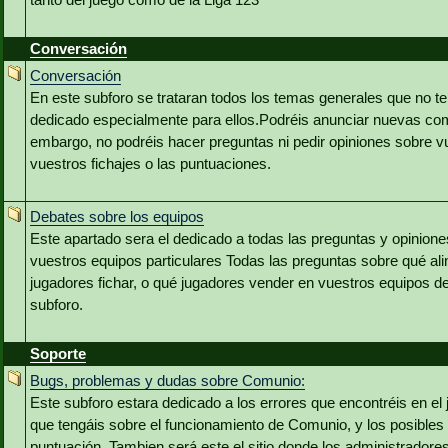
Conversación
Conversación
En este subforo se trataran todos los temas generales que no t
dedicado especialmente para ellos.Podréis anunciar nuevas co
embargo, no podréis hacer preguntas ni pedir opiniones sobre v
vuestros fichajes o las puntuaciones.
Debates sobre los equipos
Este apartado sera el dedicado a todas las preguntas y opinion
vuestros equipos particulares Todas las preguntas sobre qué ali
jugadores fichar, o qué jugadores vender en vuestros equipos de
subforo.
Soporte
Bugs, problemas y dudas sobre Comunio:
Este subforo estara dedicado a los errores que encontréis en el 
que tengáis sobre el funcionamiento de Comunio, y los posibles
puntuación. Tambien será este el sitio donde los administradore