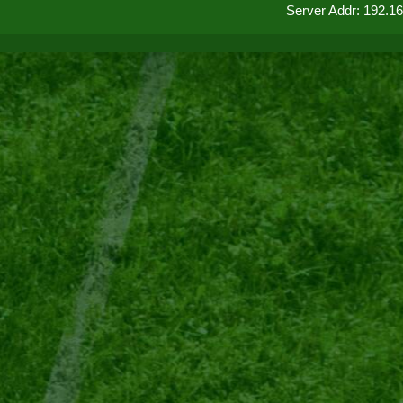
Server Addr: 192.1