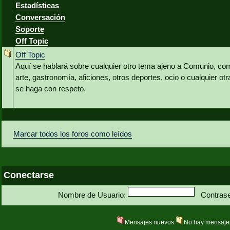
Estadísticas
Conversación
Soporte
Off Topic
Off Topic
Aquí se hablará sobre cualquier otro tema ajeno a Comunio, co
arte, gastronomía, aficiones, otros deportes, ocio o cualquier o
se haga con respeto.
Marcar todos los foros como leídos
Conectarse
Nombre de Usuario:
Contras
Mensajes nuevos
No hay mensaje