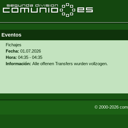
Eventos
Fichajes
Fecha:
01.07.2026
Hora:
04:35 - 04:35
Información:
Alle offenen Transfers wurden vollzogen.
© 2000-2026 comu